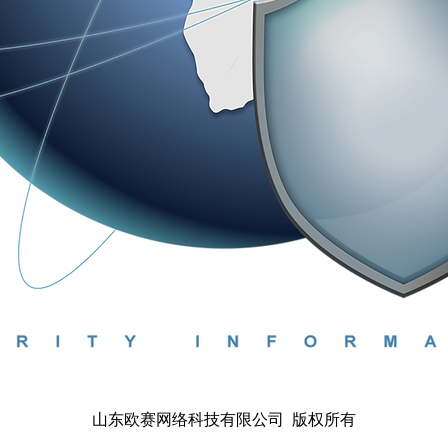
山东欧赛网络科技有限公司 版权所有