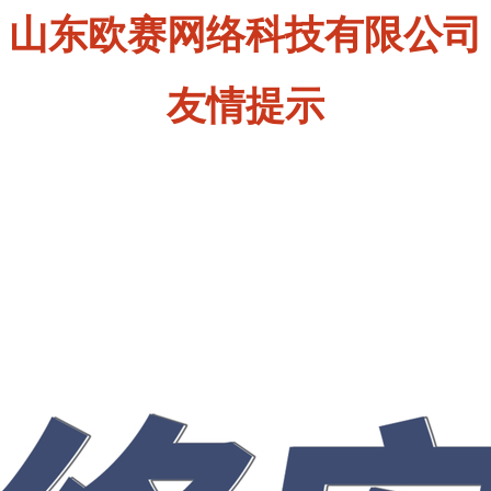
山东欧赛网络科技有限公司
友情提示